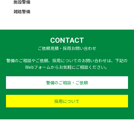
施設警備
雑踏警備
CONTACT
ご依頼見積・採用お問い合わせ
警備のご相談やご依頼、採用についてのお問い合わせは、下記の
Webフォームからお気軽にご相談ください。
警備のご相談・ご依頼
採用について