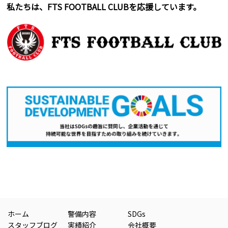
私たちは、FTS FOOTBALL CLUBを応援しています。
ホーム
警備内容
SDGs
スタッフブログ
実績紹介
会社概要