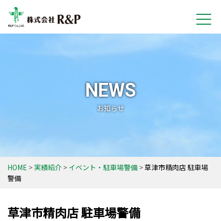
NEWS
お知らせ
HOME
実績紹介
イベント・駐車場警備
草津市精肉店 駐車場
警備
草津市精肉店 駐車場警備