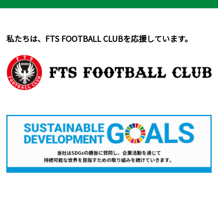
私たちは、FTS FOOTBALL CLUBを応援しています。