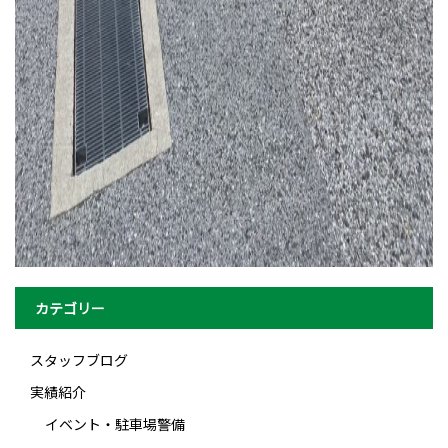
カテゴリー
スタッフブログ
実績紹介
イベント・駐車場警備