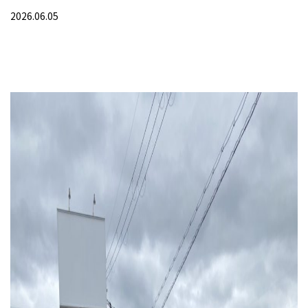
2026.06.05