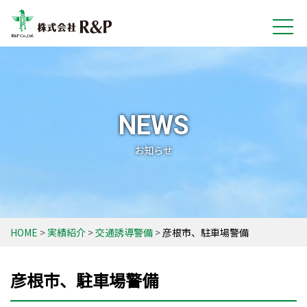
NEWS
お知らせ
HOME
実績紹介
交通誘導警備
彦根市、駐車場警備
彦根市、駐車場警備