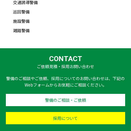
交通誘導警備
巡回警備
施設警備
雑踏警備
CONTACT
ご依頼見積・採用お問い合わせ
警備のご相談やご依頼、採用についてのお問い合わせは、下記の
Webフォームからお気軽にご相談ください。
警備のご相談・ご依頼
採用について