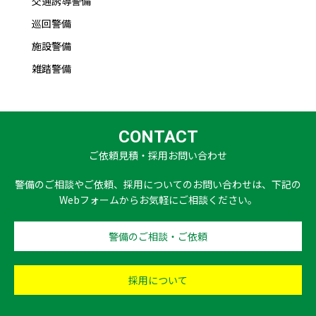
交通誘導警備
巡回警備
施設警備
雑踏警備
CONTACT
ご依頼見積・採用お問い合わせ
警備のご相談やご依頼、採用についてのお問い合わせは、下記の
Webフォームからお気軽にご相談ください。
警備のご相談・ご依頼
採用について