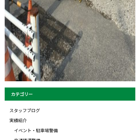
カテゴリー
スタッフブログ
実績紹介
イベント・駐車場警備