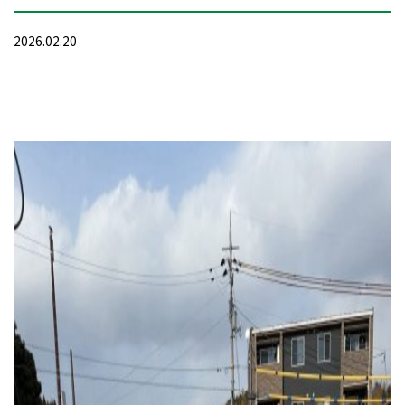
2026.02.20