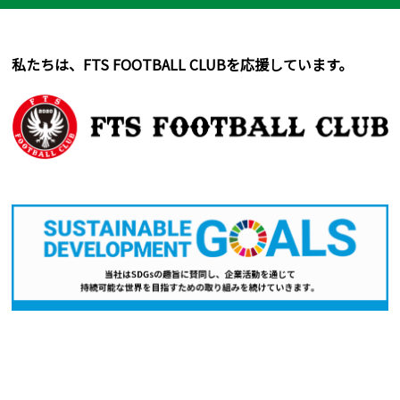
私たちは、FTS FOOTBALL CLUBを応援しています。