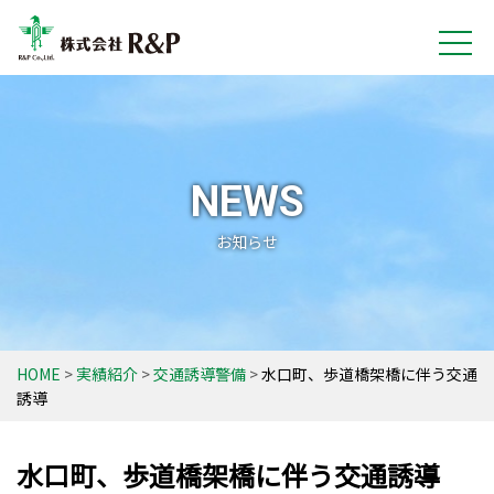
NEWS
お知らせ
HOME
実績紹介
交通誘導警備
水口町、歩道橋架橋に伴う交通
誘導
水口町、歩道橋架橋に伴う交通誘導