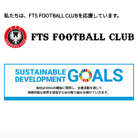
私たちは、FTS FOOTBALL CLUBを応援しています。