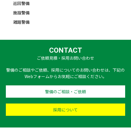
巡回警備
施設警備
雑踏警備
CONTACT
ご依頼見積・採用お問い合わせ
警備のご相談やご依頼、採用についてのお問い合わせは、下記の
Webフォームからお気軽にご相談ください。
警備のご相談・ご依頼
採用について