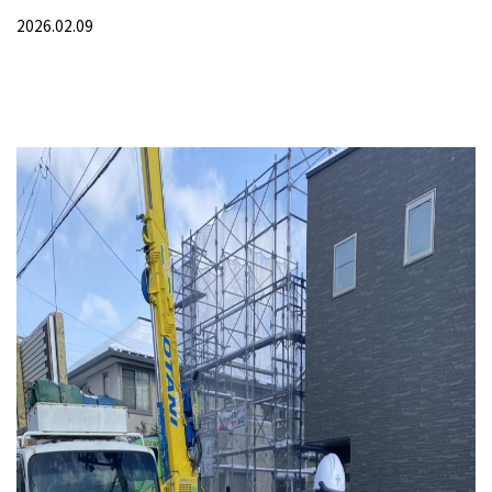
2026.02.09