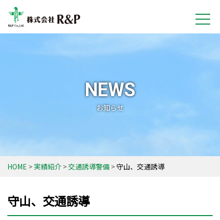
NEWS
お知らせ
HOME
実績紹介
交通誘導警備
守山、交通誘導
守山、交通誘導