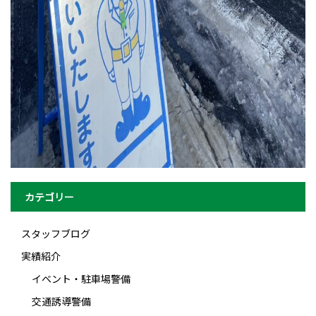
カテゴリー
スタッフブログ
実績紹介
イベント・駐車場警備
交通誘導警備