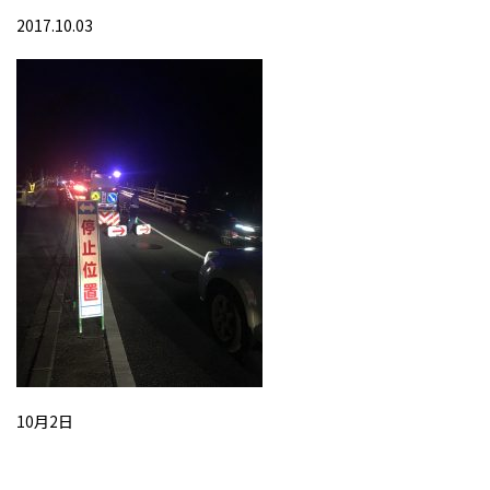
2017.10.03
10月2日