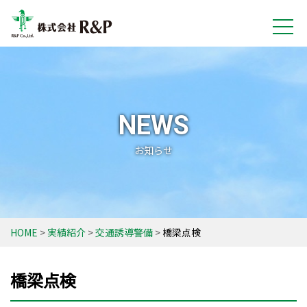
NEWS
お知らせ
HOME
実績紹介
交通誘導警備
橋梁点検
橋梁点検