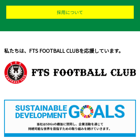
採用について
私たちは、FTS FOOTBALL CLUBを応援しています。