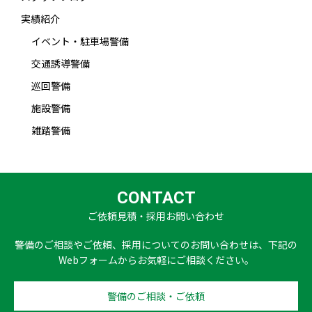
実績紹介
イベント・駐車場警備
交通誘導警備
巡回警備
施設警備
雑踏警備
CONTACT
ご依頼見積・採用お問い合わせ
警備のご相談やご依頼、採用についてのお問い合わせは、下記の
Webフォームからお気軽にご相談ください。
警備のご相談・ご依頼