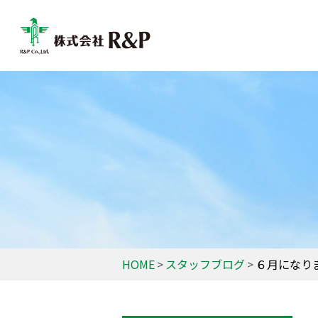
HOME
スタッフブログ
６月になりまし