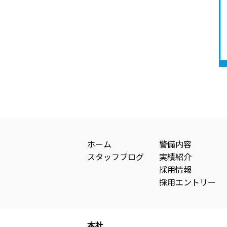
ホーム
警備内容
スタッフブログ
実績紹介
採用情報
採用エントリー
本社