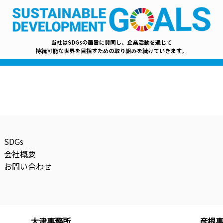
SDGs
会社概要
お問い合わせ
大津事務所
彦根