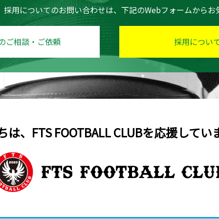
、採用についてのお問い合わせは、下記のWebフォームからお
のご相談・ご依頼
採用につい
は、FTS FOOTBALL CLUBを応援して