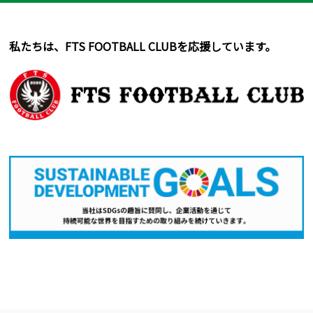
私たちは、FTS FOOTBALL CLUBを応援しています。