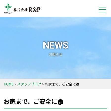
NEWS
お知らせ
HOME
スタッフブログ
お家まで、ご安全に🏠
お家まで、ご安全に🏠