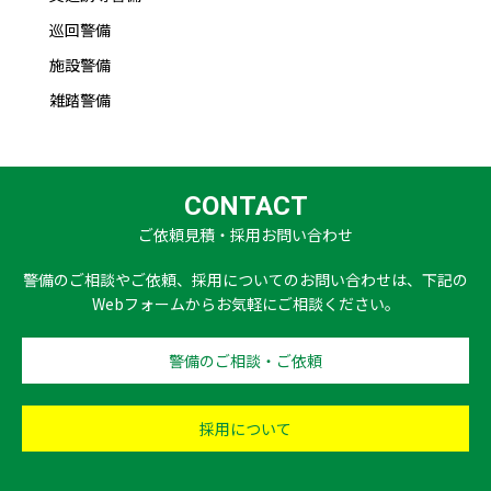
巡回警備
施設警備
雑踏警備
CONTACT
ご依頼見積・採用お問い合わせ
警備のご相談やご依頼、採用についてのお問い合わせは、下記の
Webフォームからお気軽にご相談ください。
警備のご相談・ご依頼
採用について