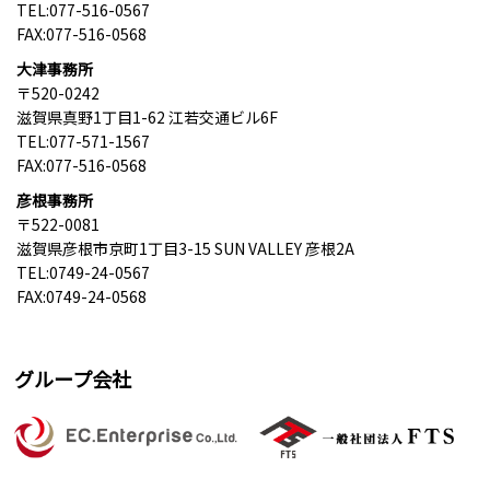
TEL:077-516-0567
FAX:077-516-0568
大津事務所
〒520-0242
滋賀県真野1丁目1-62 江若交通ビル6F
TEL:077-571-1567
FAX:077-516-0568
彦根事務所
〒522-0081
滋賀県彦根市京町1丁目3-15 SUN VALLEY 彦根2A
TEL:0749-24-0567
FAX:0749-24-0568
グループ会社