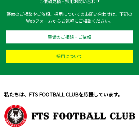
ご依頼見積・採用お問い合わせ
警備のご相談やご依頼、採用についてのお問い合わせは、下記の
Webフォームからお気軽にご相談ください。
警備のご相談・ご依頼
採用について
私たちは、FTS FOOTBALL CLUBを応援しています。