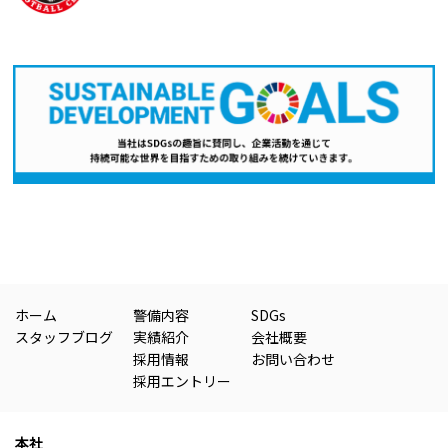
ホーム
警備内容
SDGs
スタッフブログ
実績紹介
会社概要
採用情報
お問い合わせ
採用エントリー
本社