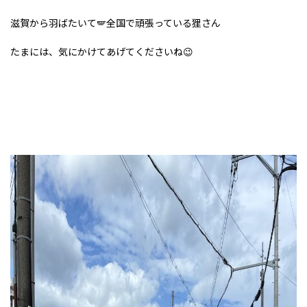
滋賀から羽ばたいて🪽全国で頑張っている狸さん
たまには、気にかけてあげてくださいね😉