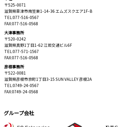
〒525-0071
滋賀県草津市南笠東1-14-36 エムズスクエア1F-B
TEL:077-516-0567
FAX:077-516-0568
大津事務所
〒520-0242
滋賀県真野1丁目1-62 江若交通ビル6F
TEL:077-571-1567
FAX:077-516-0568
彦根事務所
〒522-0081
滋賀県彦根市京町1丁目3-15 SUN VALLEY 彦根2A
TEL:0749-24-0567
FAX:0749-24-0568
グループ会社