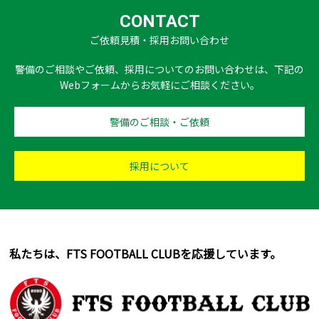
CONTACT
ご依頼見積・採用お問い合わせ
警備のご相談やご依頼、採用についてのお問い合わせは、下記の
Webフォームからお気軽にご相談ください。
警備のご相談・ご依頼
採用について
私たちは、FTS FOOTBALL CLUBを応援しています。