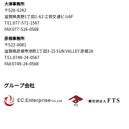
大津事務所
〒520-0242
滋賀県真野1丁目1-62 江若交通ビル6F
TEL:077-571-1567
FAX:077-516-0568
彦根事務所
〒522-0081
滋賀県彦根市京町1丁目3-15 SUN VALLEY 彦根2A
TEL:0749-24-0567
FAX:0749-24-0568
グループ会社