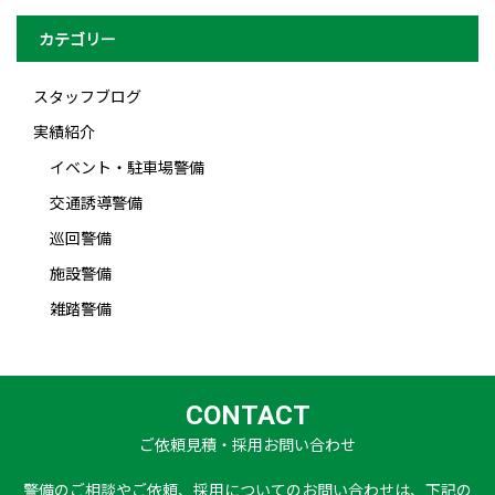
カテゴリー
スタッフブログ
実績紹介
イベント・駐車場警備
交通誘導警備
巡回警備
施設警備
雑踏警備
CONTACT
ご依頼見積・採用お問い合わせ
警備のご相談やご依頼、採用についてのお問い合わせは、下記の