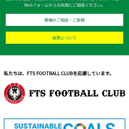
Webフォームからお気軽にご相談ください。
警備のご相談・ご依頼
採用について
私たちは、FTS FOOTBALL CLUBを応援しています。