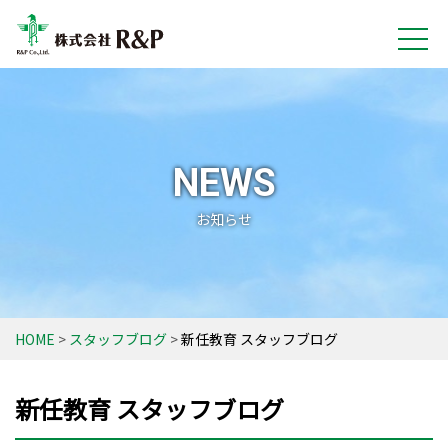
NEWS
お知らせ
HOME
スタッフブログ
新任教育 スタッフブログ
新任教育 スタッフブログ