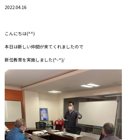
2022.04.16
こんにちは(^^)
本日は新しい仲間が来てくれましたので
新任教育を実施しました(^-^)/