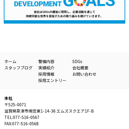
ホーム
警備内容
SDGs
スタッフブログ
実績紹介
会社概要
採用情報
お問い合わせ
採用エントリー
本社
〒525-0071
滋賀県草津市南笠東1-14-36 エムズスクエア1F-B
TEL:077-516-0567
FAX:077-516-0568