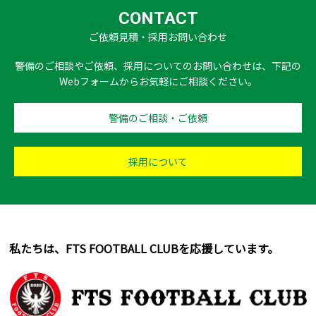
CONTACT
ご依頼見積・採用お問い合わせ
警備のご相談やご依頼、採用についてのお問い合わせは、下記の
Webフォームからお気軽にご相談ください。
警備のご相談・ご依頼
採用について
私たちは、FTS FOOTBALL CLUBを応援しています。