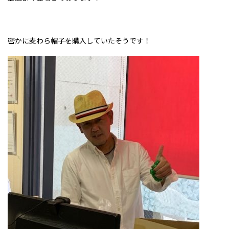
密かに麦わら帽子を購入していたそうです！