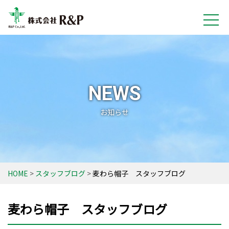
NEWS
お知らせ
HOME
スタッフブログ
麦わら帽子 スタッフブログ
麦わら帽子 スタッフブログ