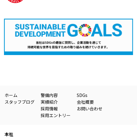
ホーム
警備内容
SDGs
スタッフブログ
実績紹介
会社概要
採用情報
お問い合わせ
採用エントリー
本社